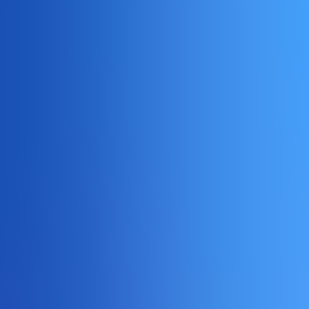
Accueil
Jeux
Promotions
Registre
Connexion
retour
plinko
spribe
555
Multiplicateur de gains
Tours gratuits
Forte volatilité
Jeu amusant
Jeu réel