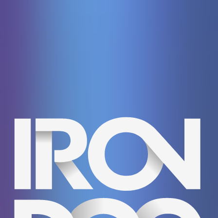
ONE Blackjack 1