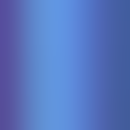
Plinko
Spribe