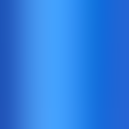
Jeu réel
Jeu amusant