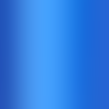
Pragmaticplaylive
Blackjack jeux
Pragmaticplaylive
Chaud