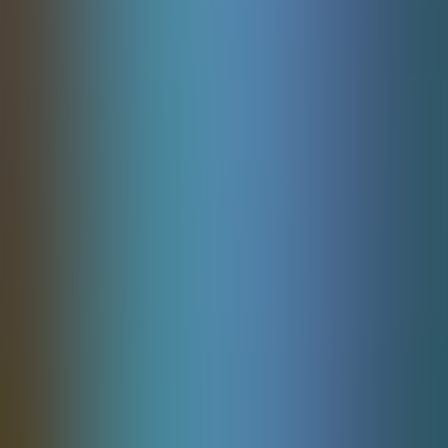
Big Bass Bonanza 1000
Pragmaticplay