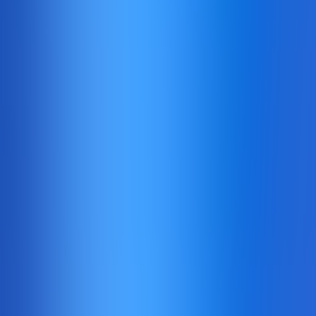
Jeu réel
Jeu amusant