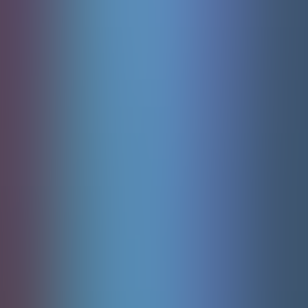
Lightning Roulette
Evolution