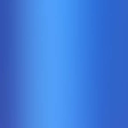
Spaceman
Pragmaticplay