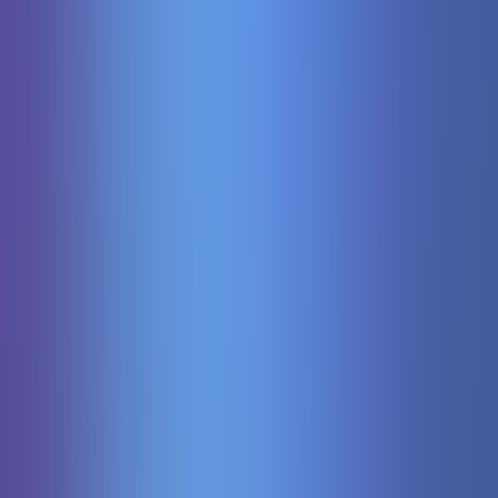
Big Bass Bonanza 1000
Pragmaticplay