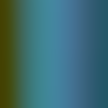
148 Jeux
Belatra
108 Jeux
Bsg
229 Jeux
Irondogstudio
162 Jeux
1spin4win
212 Jeux
Amatic
148 Jeux