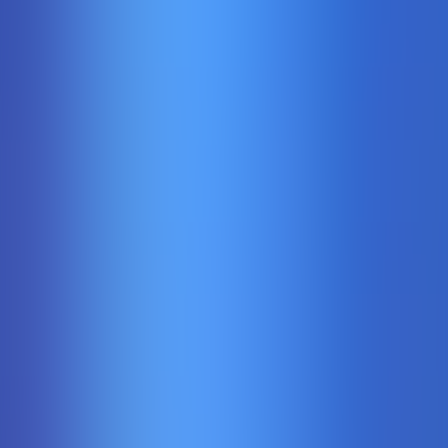
ONE Blackjack 1