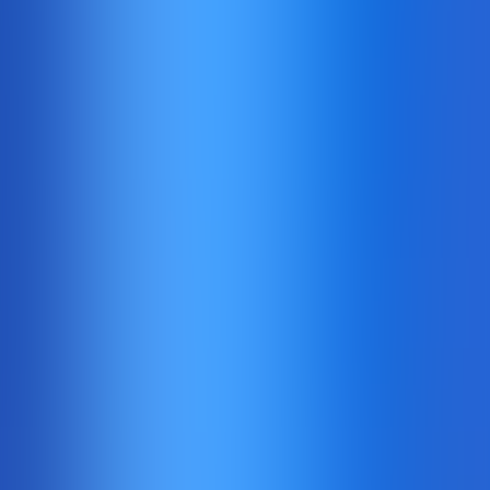
5
K
Multiplicateur de gains
Pragmaticplay
Crash jeux
Pragmaticplay
Chaud