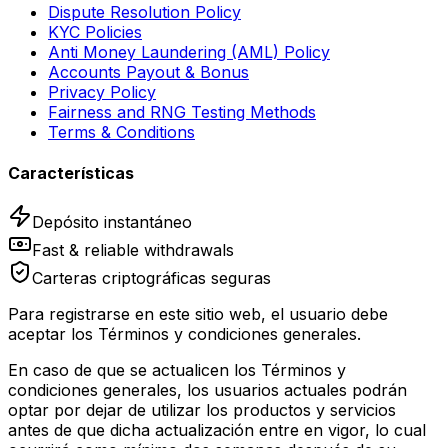
Dispute Resolution Policy
KYC Policies
Anti Money Laundering (AML) Policy
Accounts Payout & Bonus
Privacy Policy
Fairness and RNG Testing Methods
Terms & Conditions
Características
Depósito instantáneo
Fast & reliable withdrawals
Carteras criptográficas seguras
Para registrarse en este sitio web, el usuario debe
aceptar los Términos y condiciones generales.
En caso de que se actualicen los Términos y
condiciones generales, los usuarios actuales podrán
optar por dejar de utilizar los productos y servicios
antes de que dicha actualización entre en vigor, lo cual