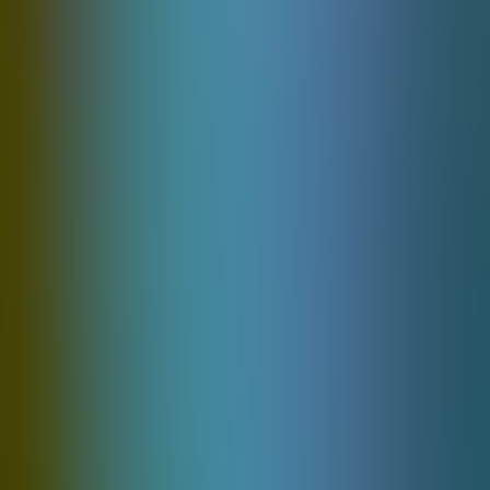
Book of Monsters
Pragmaticplay
Proveedores
1spin4win
212 Juegos
Amatic