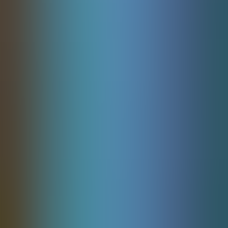
Zeus vs Hades - Gods of War
Pragmaticplay