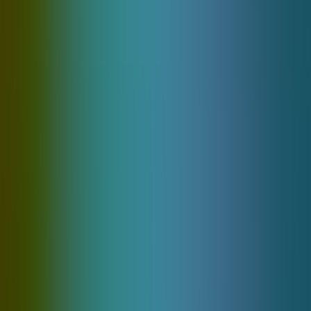
Soporte
Responsible Gaming
Self-Exclusion
Asistencia por correo electrónico
Chat en vivo
Información
Help
Blog
Políticas
Dispute Resolution Policy
KYC Policies
Anti Money Laundering (AML) Policy
Accounts Payout & Bonus
Privacy Policy
Fairness and RNG Testing Methods
Terms & Conditions