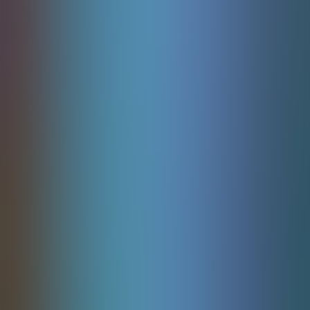
Bonus Mania Plinko
Kagaming