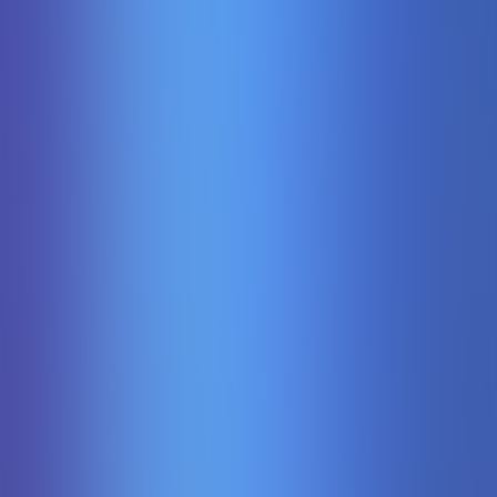
Fortune Mouse
Pgsoft