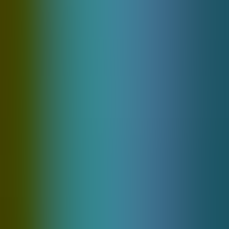
Trustpilot
Mayores de 18 años