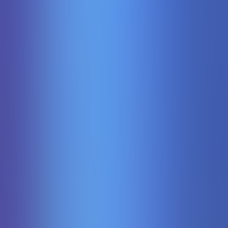
Bonus Mania Plinko
Kagaming