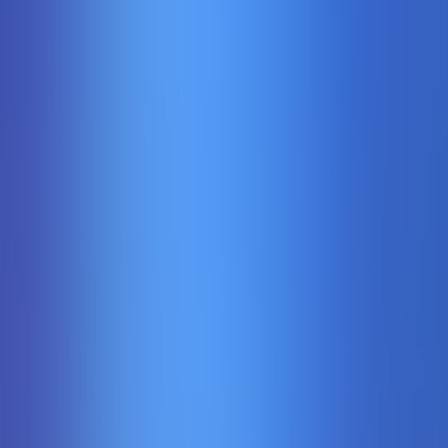
Netent