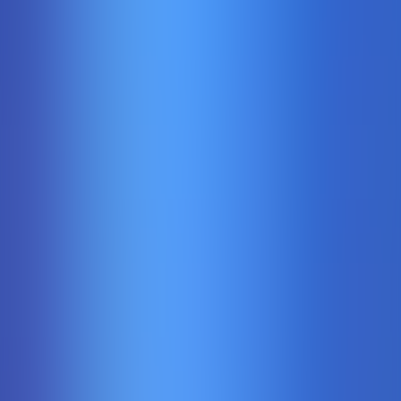
Starburst