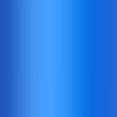
Inicio
Juegos
Promociones
Registrarse
Iniciar sesión
Volver
5 lions megaways
Pragmaticplay
5
K
Multiplicador de ganancias
Giros gratis
Alta volatilidad
Juego divertido
Juego real