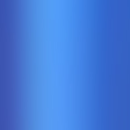
Starburst