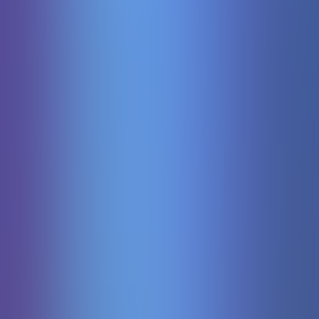
Book of Monsters
Pragmaticplay