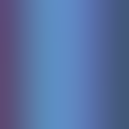
Big Bass Bonanza 1000
Pragmaticplay