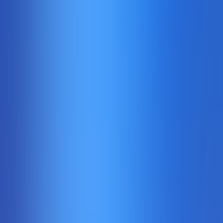
Sweet Bonanza 1000
Pragmaticplay