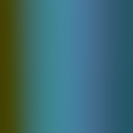
148 Juegos
Belatra
108 Juegos
Bsg
229 Juegos
Irondogstudio
162 Juegos
1spin4win
212 Juegos
Amatic
148 Juegos