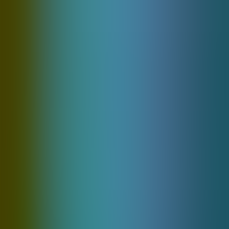
Belatra
108 Juegos
Bsg
229 Juegos
Irondogstudio
162 Juegos
© UBET 2026
Un casino de criptomonedas diseñado para ofrecer
velocidad. Inicio de sesión rápido, depósitos instantáneos
y una experiencia de juego fluida.