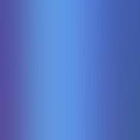
Zeus vs Hades - Gods of War
Pragmaticplay