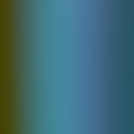
Book of Monsters
Pragmaticplay
Proveedores
1spin4win
212 Juegos
Amatic