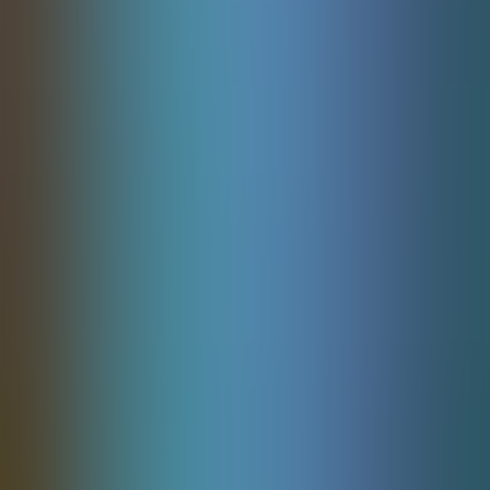
Zeus vs Hades - Gods of War
Pragmaticplay