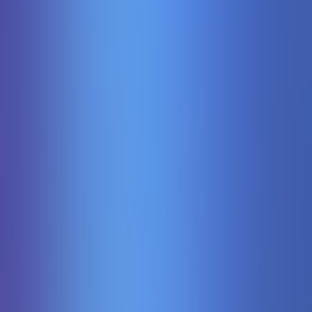
Bonus Mania Plinko
Kagaming