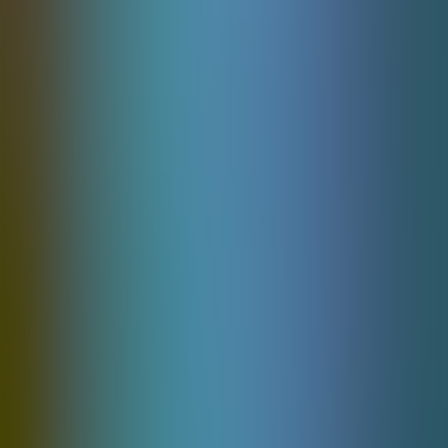
Jurassic Kingdom
Pgsoft