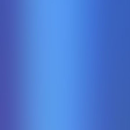
Sugar Rush 1000
Pragmaticplay