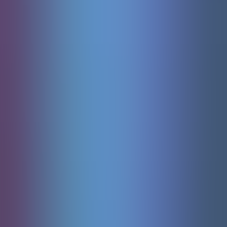
Starburst
Netent