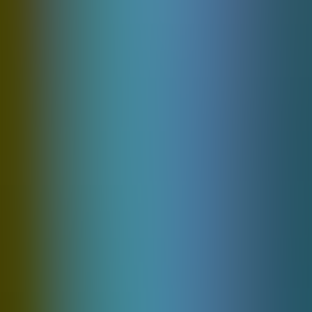
Book of Monsters
Pragmaticplay
Proveedores
1spin4win
212 Juegos