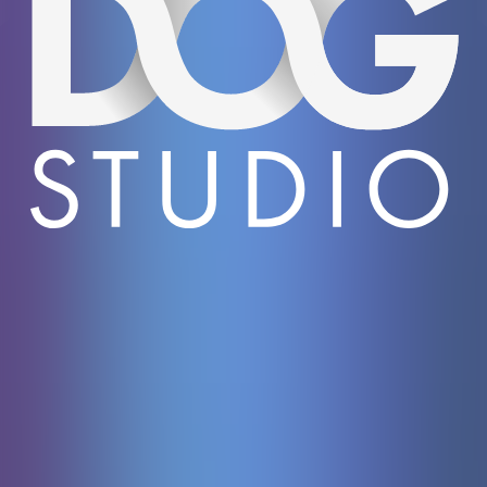
Gates of Olympus 1000
Pragmaticplay