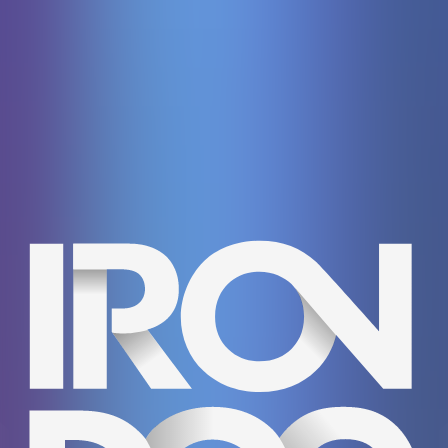
Pragmaticplay