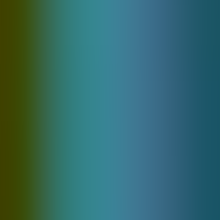
Mayores de 18 años
Soporte
Responsible Gaming
Self-Exclusion
Asistencia por correo electrónico
Chat en vivo
Información
Help
Blog
Políticas
Dispute Resolution Policy
KYC Policies
Anti Money Laundering (AML) Policy
Accounts Payout & Bonus
Privacy Policy
Fairness and RNG Testing Methods