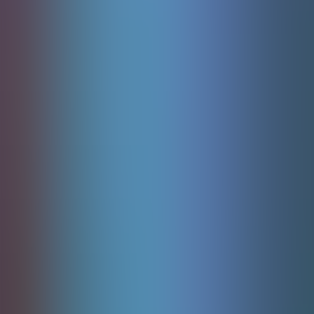
Pgsoft