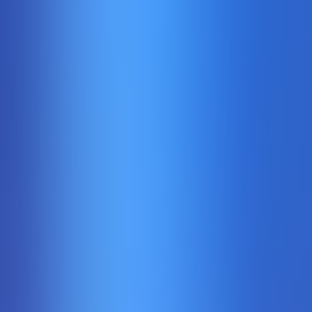
Big Bass Bonanza 1000
Pragmaticplay