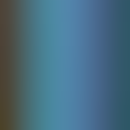
Zeus vs Hades - Gods of War
Pragmaticplay