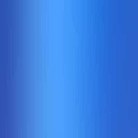
Gates of Olympus 1000
Pragmaticplay