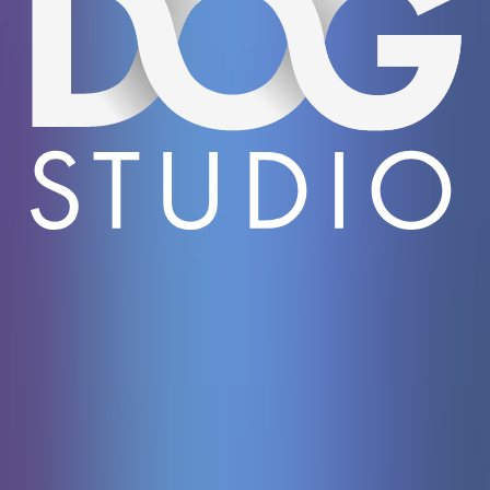
Gates of Olympus 1000
Pragmaticplay