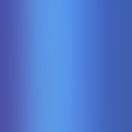
Fortune Mouse
Pgsoft