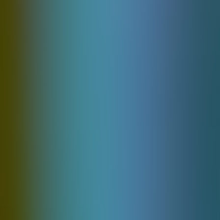
Jurassic Kingdom
Pgsoft