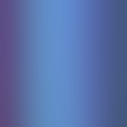
Sweet Bonanza 1000
Pragmaticplay