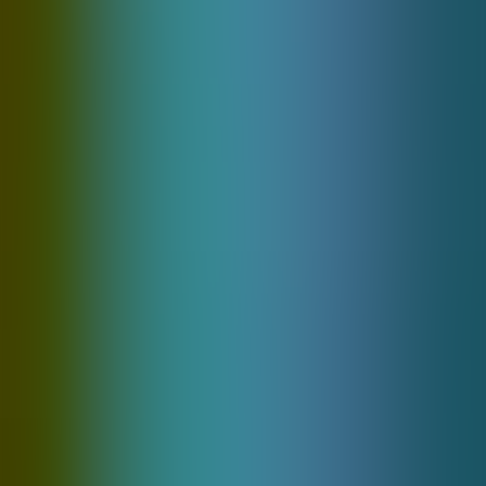
Irondogstudio
162 Juegos
© UBET 2026
Un casino de criptomonedas diseñado para ofrecer
velocidad. Inicio de sesión rápido, depósitos instantáneos
y una experiencia de juego fluida.