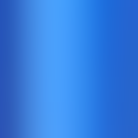
Más populares