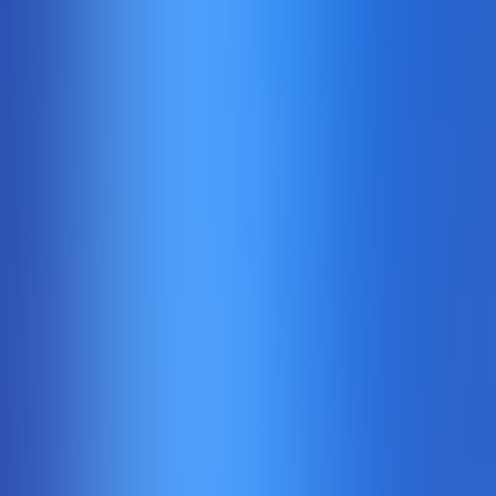
Lightning Roulette
Evolution