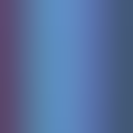
VIP Roulette
Evolution