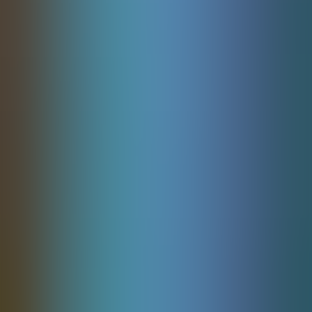
Aviator
Spribe