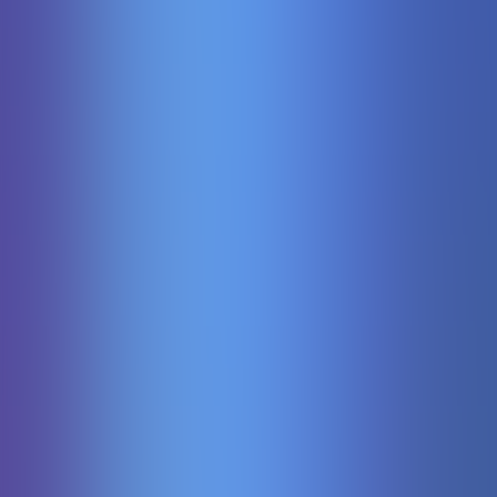
Aviator
Spribe