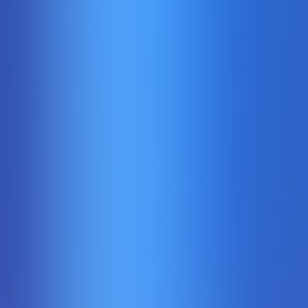
American Roulette
Evolution