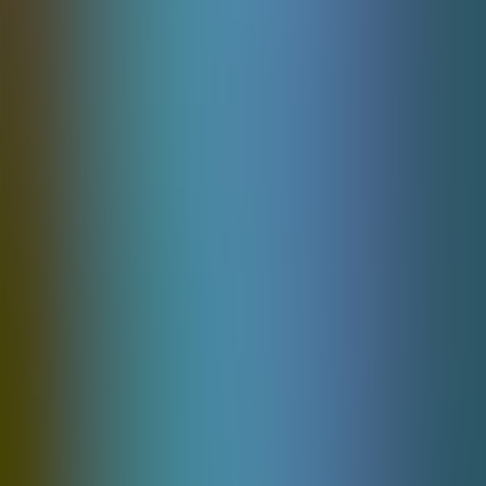
ONE Blackjack 1
Pragmaticplaylive