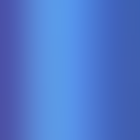
European Roulette
Belatra