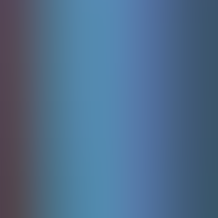
Lucky Roulette