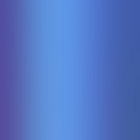
Aviator
Spribe