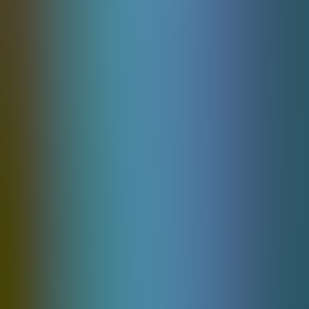
ONE Blackjack 1
Pragmaticplaylive