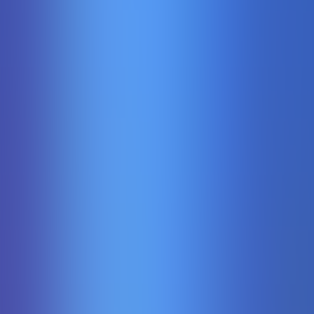
American Roulette
Belatra