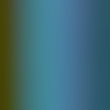
Gates of Olympus 1000
Pragmaticplay
Proveedores
1spin4win
212 Juegos
Amatic
148 Juegos