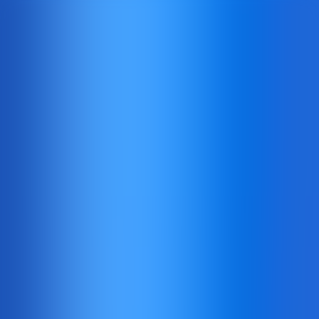
Inicio
Juegos
Promociones
Registrarse
Iniciar sesión
Volver
roulette 3 - macao
Pragmaticplaylive
Juego divertido
Juego real