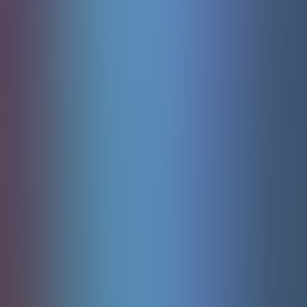
European Roulette
Belatra