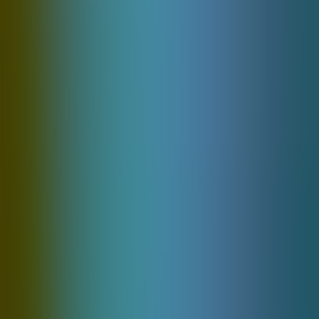
Belatra
108 Juegos
Bsg
229 Juegos
Irondogstudio
162 Juegos
1spin4win
212 Juegos
Amatic
148 Juegos
Belatra