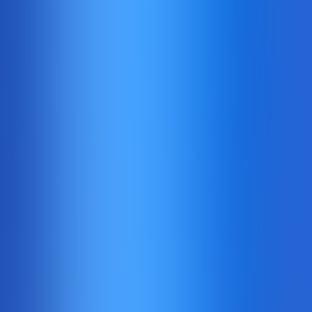
Más populares