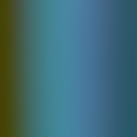
Sugar Rush 1000
Pragmaticplay
Proveedores
1spin4win
212 Juegos
Amatic
148 Juegos
Belatra
108 Juegos
Bsg