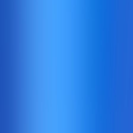
Juego real
spribe
Provably Fair juegos
Spribe