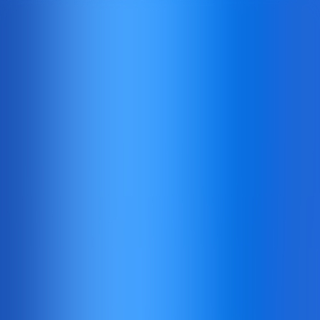
Inicio
Juegos
Promociones
Registrarse
Iniciar sesión
Volver
trader
spribe