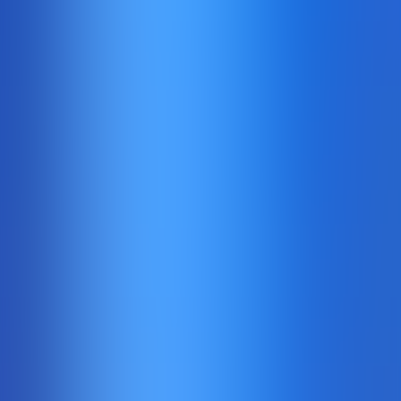
Aviator
Spribe