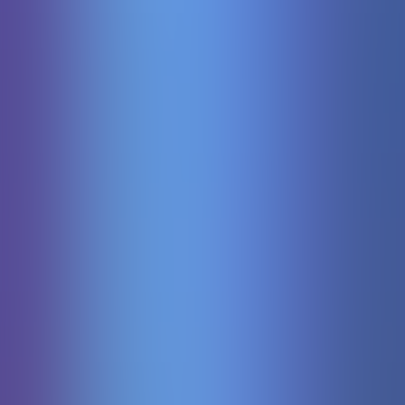
Sugar Rush 1000
Pragmaticplay