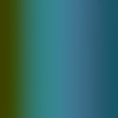
Dépôt instantané
Fast & reliable withdrawals
Portefeuilles cryptographiques sécurisés
Pour s'inscrire sur ce site web, l'utilisateur doit accepter
les conditions générales.
En cas de mise à jour des Conditions générales, les
utilisateurs actuels peuvent choisir de cesser d'utiliser
les produits et services avant l'entrée en vigueur de
ladite mise à jour, qui interviendra au plus tôt deux
semaines après son annonce.
UBET.io est exploité par BetU Curaçao B.V., une société
constituée en vertu de la législation de Curaçao sous le
numéro 158488 et titulaire d'un certificat d'exploitation
valide. Ce certificat d'exploitation est soumis aux règles
et réglementations de l'Autorité des jeux de Curaçao.
© 2026 UBET. Tous droits réservés. Titulaire d'une
licence délivrée à Curaçao.