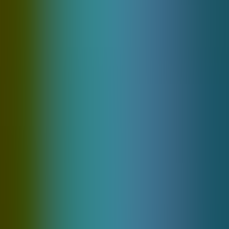
Self-Exclusion
Assistance par e-mail
Chat en direct
info
Help
Blog
Politiques
Dispute Resolution Policy
KYC Policies
Anti Money Laundering (AML) Policy
Accounts Payout & Bonus
Privacy Policy
Fairness and RNG Testing Methods
Terms & Conditions
Caractéristiques