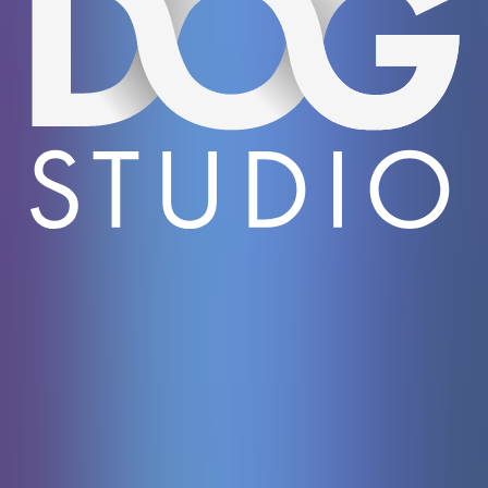
Pragmaticplaylive