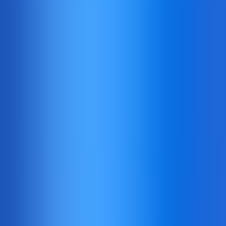
Accueil
Jeux
Promotions
Registre
Connexion
retour
auto-roulette 1
Pragmaticplaylive
Jeu amusant
Jeu réel