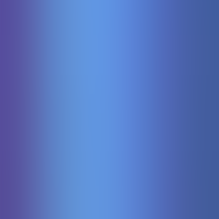
ONE Blackjack 1
Pragmaticplaylive