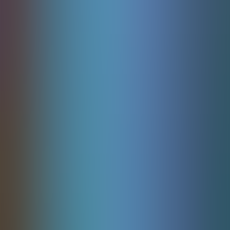
Belatra