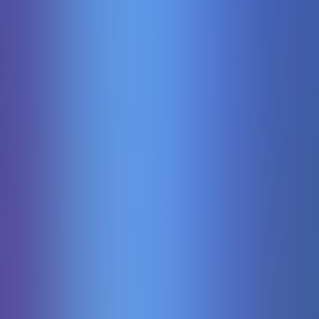
Aviator
Spribe