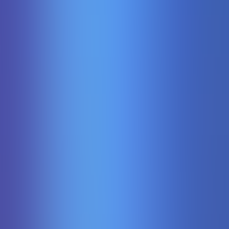
European Roulette
Belatra