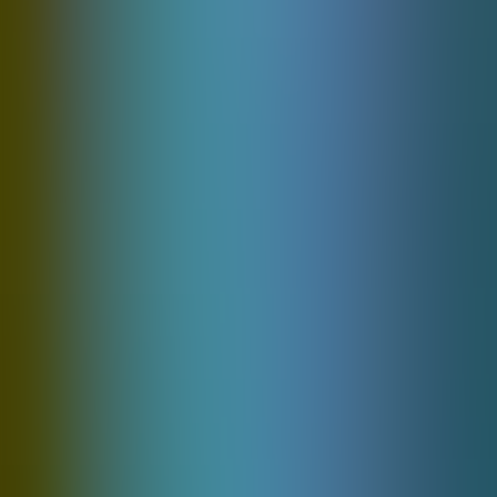
Gates of Olympus 1000
Pragmaticplay
Fournisseurs
1spin4win
212 Jeux
Amatic
148 Jeux