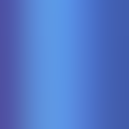
Lucky Roulette
Belatra