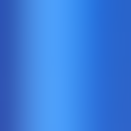
Lightning Roulette
Evolution