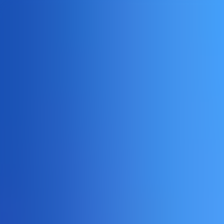
Accueil
Jeux
Promotions
Registre
Connexion
retour
speed baccarat 3
Pragmaticplaylive
Jeu amusant
Jeu réel