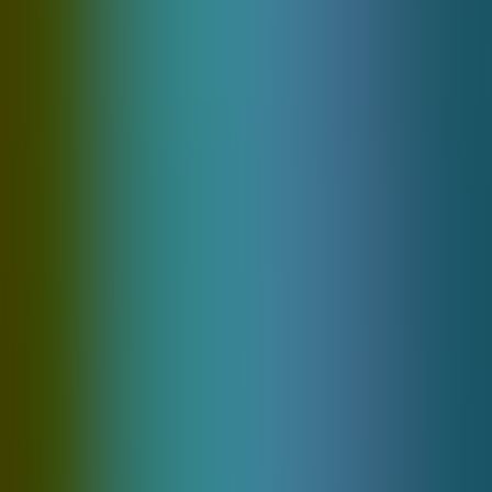
Assistance
Responsible Gaming
Self-Exclusion
Assistance par e-mail
Chat en direct
info
Help
Blog
Politiques
Dispute Resolution Policy
KYC Policies
Anti Money Laundering (AML) Policy
Accounts Payout & Bonus
Privacy Policy
Fairness and RNG Testing Methods
Terms & Conditions