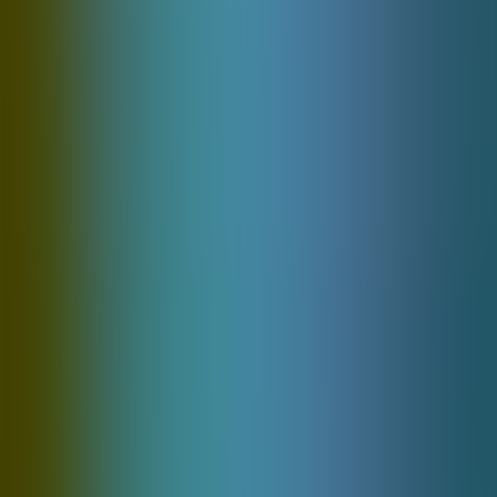
148 Jeux
Belatra
108 Jeux
Bsg
229 Jeux
Irondogstudio
162 Jeux
1spin4win
212 Jeux
Amatic
148 Jeux