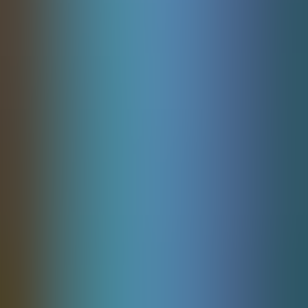
Mega Wheel
Pragmaticplaylive