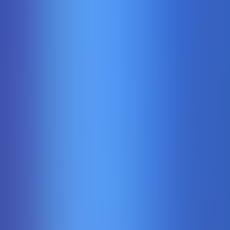
Evolution