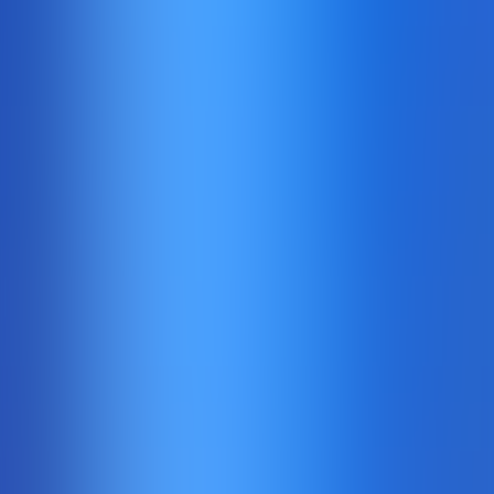
ONE Blackjack 1
Pragmaticplaylive