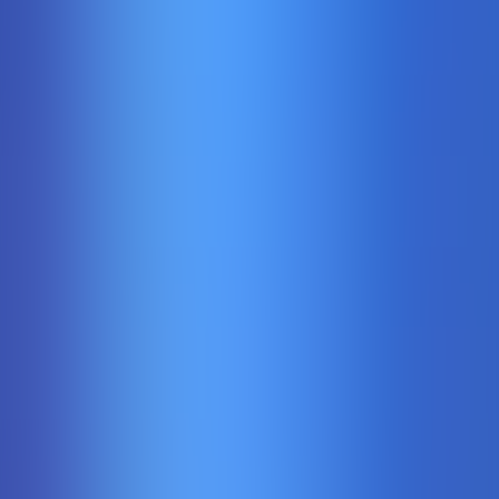
Crazy Time