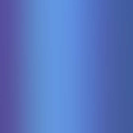
Baccarat 1
Pragmaticplaylive