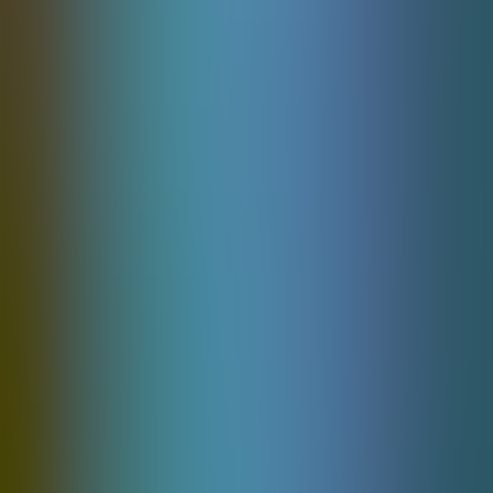
Baccarat 1
Pragmaticplaylive