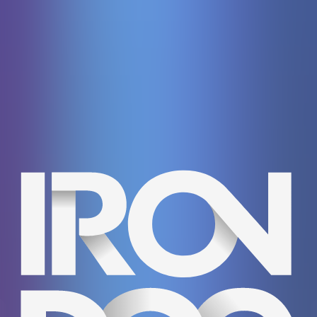
Evolution