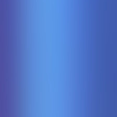
American Roulette
Evolution