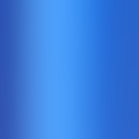
Mega Roulette
Pragmaticplaylive