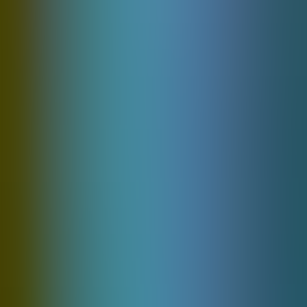
VIP Roulette
Evolution
Fournisseurs
1spin4win
212 Jeux
Amatic
148 Jeux
Belatra
108 Jeux