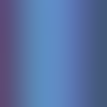
Lightning Roulette
Evolution