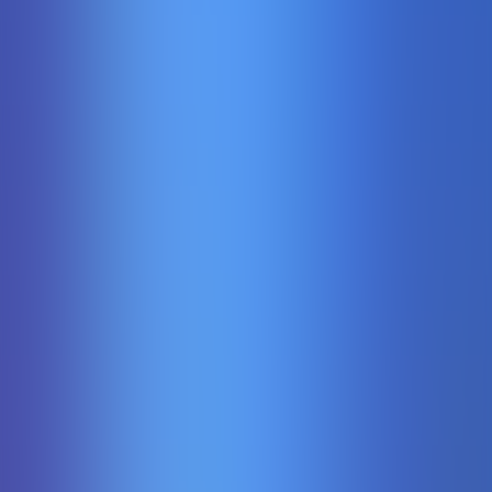
Blackjack 57