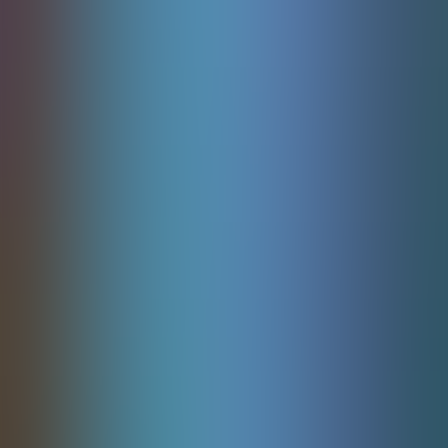
Mega Wheel
Pragmaticplaylive