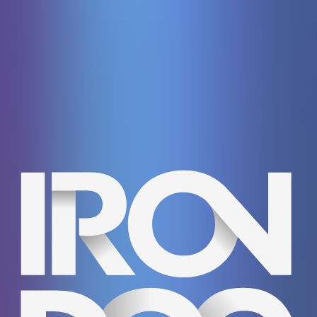
ONE Blackjack 1
Pragmaticplaylive