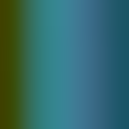
info
Help
Blog
Politiques
Dispute Resolution Policy
KYC Policies
Anti Money Laundering (AML) Policy
Accounts Payout & Bonus
Privacy Policy
Fairness and RNG Testing Methods
Terms & Conditions
Caractéristiques
Dépôt instantané
Fast & reliable withdrawals
Portefeuilles cryptographiques sécurisés