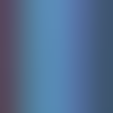
Blackjack 57
Pragmaticplaylive