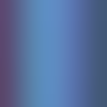
Crazy Time
Evolution