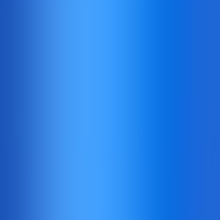
Accueil
Jeux
Promotions
Registre
Connexion
retour
lightning blackjack
Evolution
25
Multiplicateur de gains