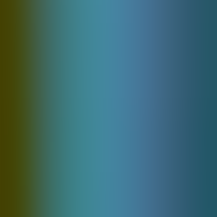
Bsg
229 Jeux
Irondogstudio
162 Jeux
1spin4win
212 Jeux
Amatic
148 Jeux
Belatra
108 Jeux
Bsg