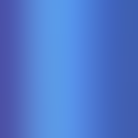
Fortune Mouse
Pgsoft