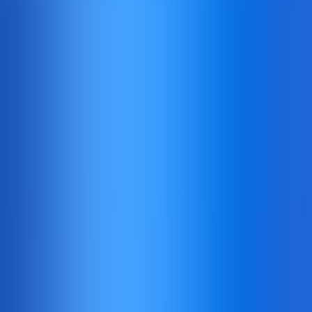
Accueil
Jeux
Promotions
Registre
Connexion
retour
the dog house megaways
Pragmaticplay
12
K
Multiplicateur de gains
Tours gratuits
Forte volatilité
Jeu amusant
Jeu réel