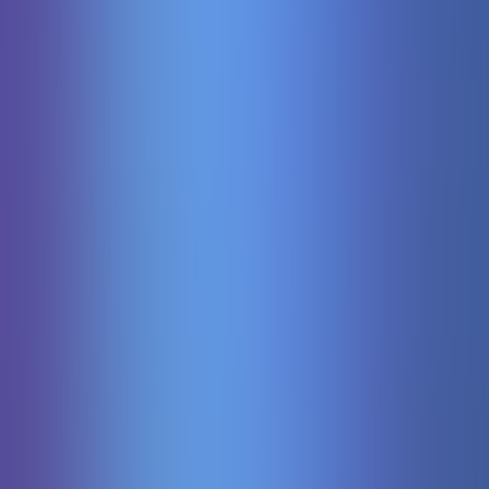
Jurassic Kingdom
Pgsoft