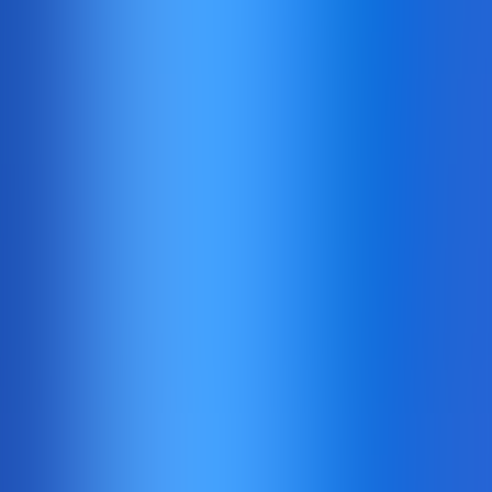
Jeu réel
Jeu amusant