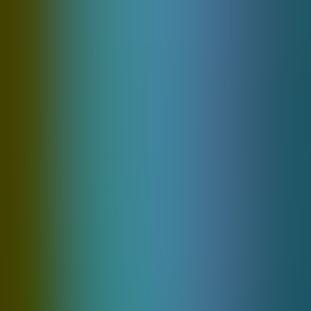
Belatra
108 Jeux
Bsg
229 Jeux
Irondogstudio
162 Jeux
© UBET 2026
Un casino crypto conçu pour la rapidité. Connexion
rapide, dépôts instantanés et expérience de jeu fluide.