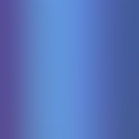
Book of Monsters
Pragmaticplay