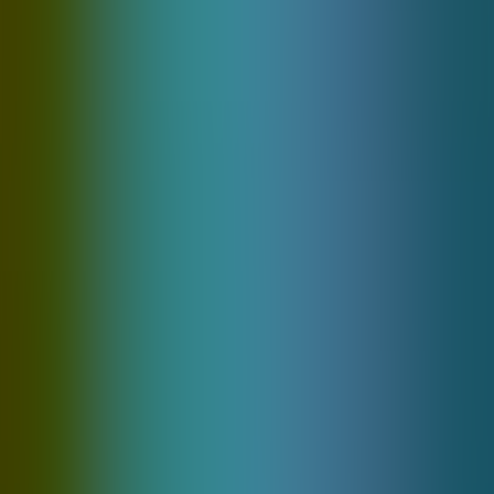
Responsible Gaming
Self-Exclusion
Assistance par e-mail
Chat en direct
info
Help
Blog
Politiques
Dispute Resolution Policy
KYC Policies
Anti Money Laundering (AML) Policy
Accounts Payout & Bonus
Privacy Policy
Fairness and RNG Testing Methods
Terms & Conditions
Caractéristiques