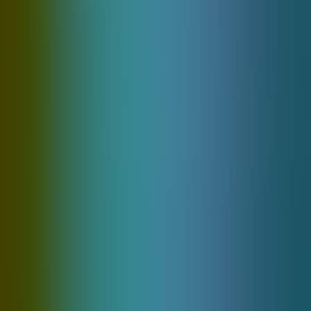
Trustpilot
18 ans et plus
Assistance