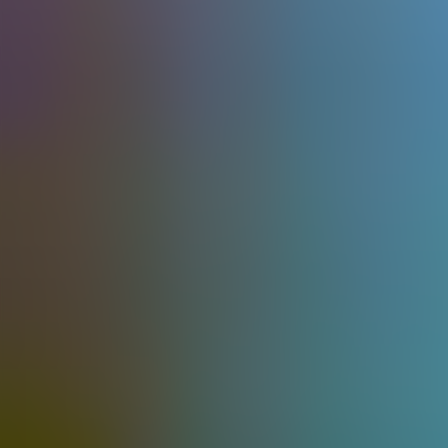
10
K
Multiplicateur de gains
Tours gratuits
Forte volatilité
Pragmaticplay
Slots jeux
Pragmaticplay
Chaud