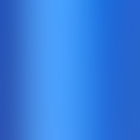
Gates of Olympus 1000
Pragmaticplay