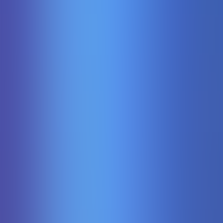
Fortune Mouse
Pgsoft