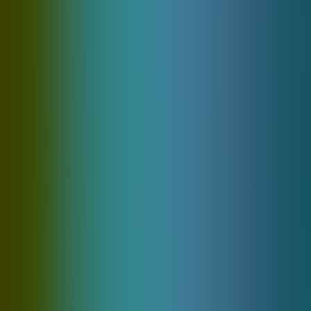
Dépôt instantané
Fast & reliable withdrawals
Portefeuilles cryptographiques sécurisés
Pour s'inscrire sur ce site web, l'utilisateur doit accepter
les conditions générales.
En cas de mise à jour des Conditions générales, les
utilisateurs actuels peuvent choisir de cesser d'utiliser
les produits et services avant l'entrée en vigueur de
ladite mise à jour, qui interviendra au plus tôt deux
semaines après son annonce.
UBET.io est exploité par BetU Curaçao B.V., une société
constituée en vertu de la législation de Curaçao sous le
numéro 158488 et titulaire d'un certificat d'exploitation
valide. Ce certificat d'exploitation est soumis aux règles
et réglementations de l'Autorité des jeux de Curaçao.
© 2026 UBET. Tous droits réservés. Titulaire d'une
licence délivrée à Curaçao.