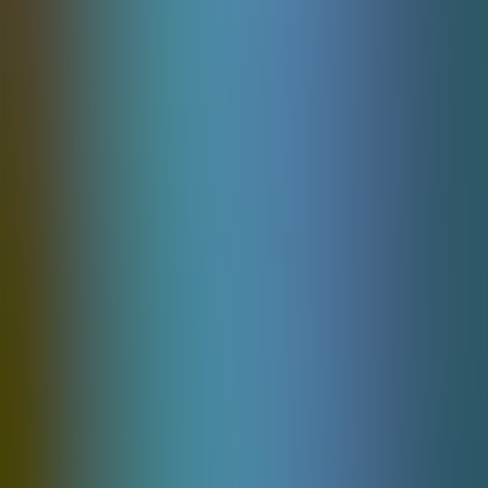
Jurassic Kingdom
Pgsoft