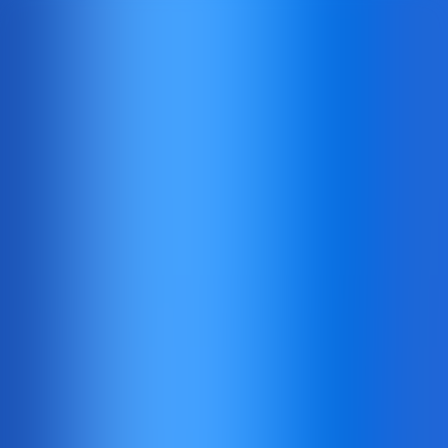
Accueil
Jeux
Promotions
Registre
Connexion
retour
fruit party
Pragmaticplay
5
K
Multiplicateur de gains
Tours gratuits
Forte volatilité
Jeu amusant
Jeu réel