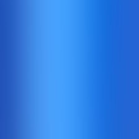
5
K
Multiplicateur de gains
Tours gratuits
Forte volatilité
Pragmaticplay
Slots jeux
Pragmaticplay
Chaud