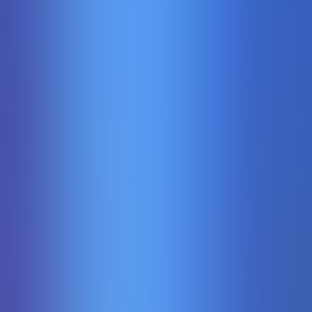
Sugar Rush 1000
Pragmaticplay