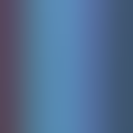
Fortune Mouse
Pgsoft