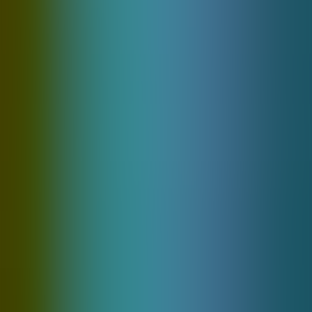
Trustpilot
18 ans et plus
Assistance