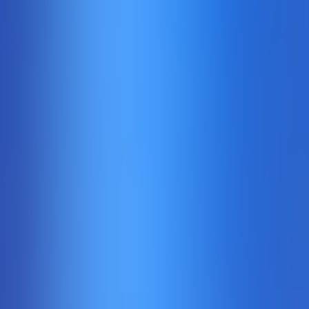
Sweet Bonanza 1000
Pragmaticplay