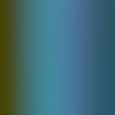
Book of Monsters
Pragmaticplay
Fournisseurs
1spin4win
212 Jeux
Amatic