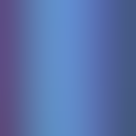
Sweet Bonanza 1000
Pragmaticplay