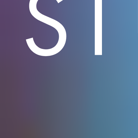
Jeu réel
Jeu amusant