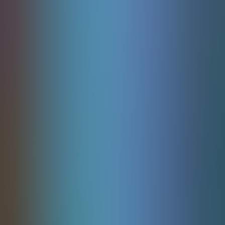
Bonus Mania Plinko
Kagaming