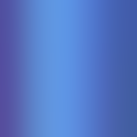
Zeus vs Hades - Gods of War
Pragmaticplay