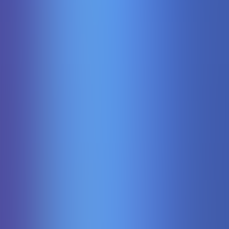
Bonus Mania Plinko
Kagaming