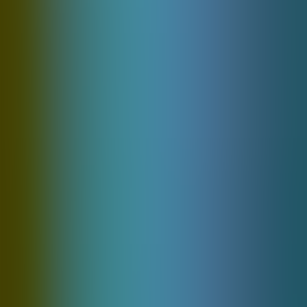
Amatic
148 Jeux
Belatra
108 Jeux
Bsg
229 Jeux
Irondogstudio
162 Jeux
1spin4win
212 Jeux
Amatic