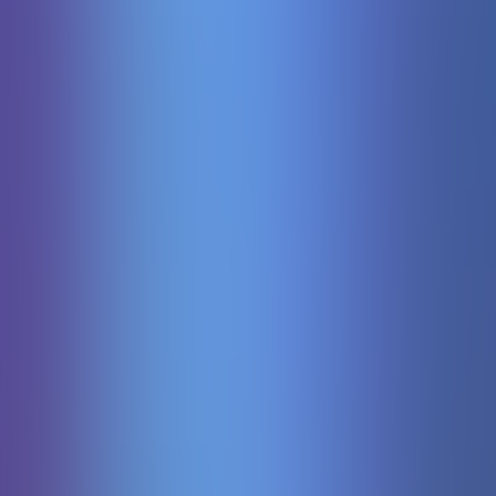
Book of Monsters