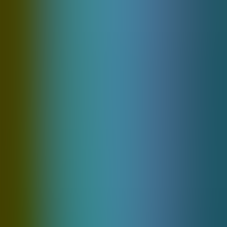
Bsg
229 Jeux
Irondogstudio
162 Jeux
© UBET 2026
Un casino crypto conçu pour la rapidité. Connexion
rapide, dépôts instantanés et expérience de jeu fluide.