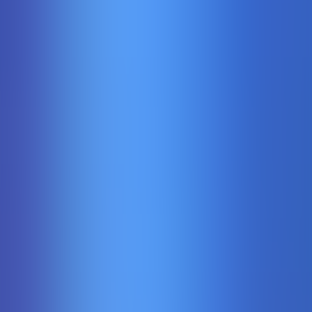
Sugar Rush 1000
Pragmaticplay