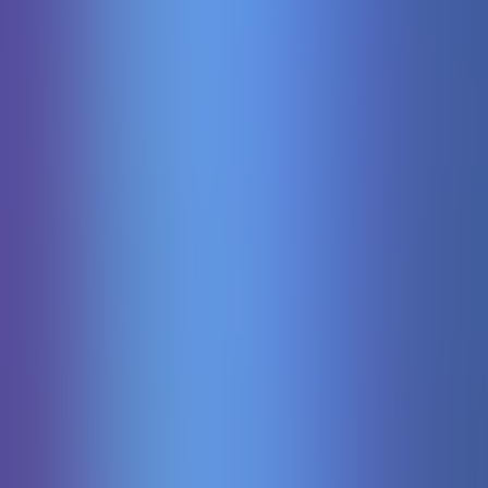
Jurassic Kingdom
Pgsoft