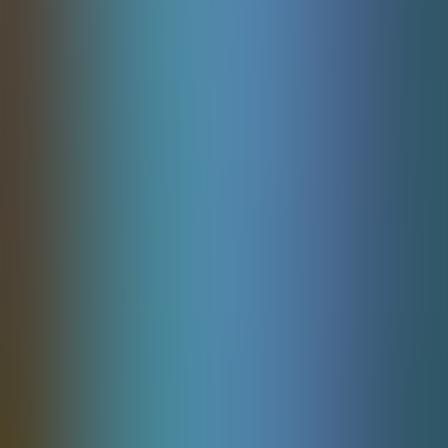
Zeus vs Hades - Gods of War
Pragmaticplay