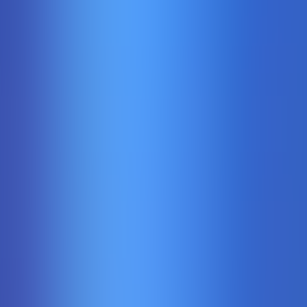
Starburst
Netent