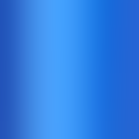
Slots jeux
Pgsoft
Chaud