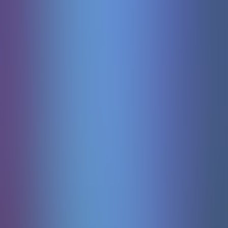
Sweet Bonanza 1000
Pragmaticplay