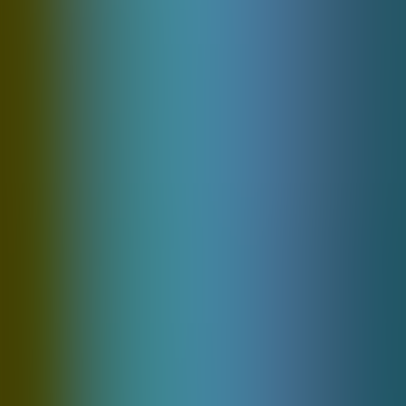
108 Jeux
Bsg
229 Jeux
Irondogstudio
162 Jeux
1spin4win
212 Jeux
Amatic
148 Jeux
Belatra
108 Jeux