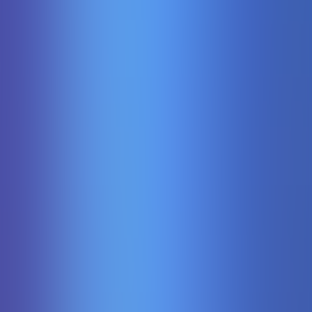
Fortune Mouse
Pgsoft