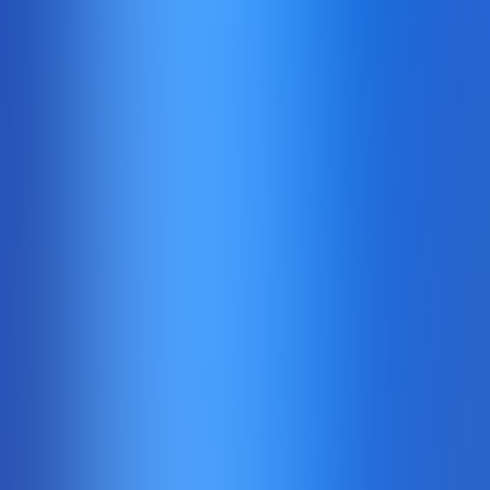
Gates of Olympus 1000
Pragmaticplay