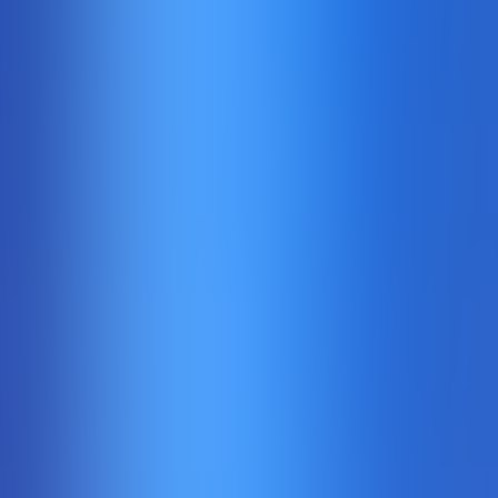
Sweet Bonanza 1000
Pragmaticplay