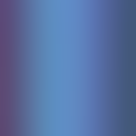
Big Bass Bonanza 1000
Pragmaticplay