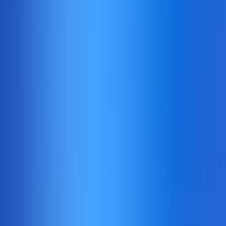
Jeu réel
1
K
Multiplicateur de gains
Tours gratuits
Volatilité
moyenne
pgsoft