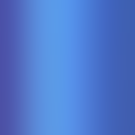
Fortune Mouse
Pgsoft