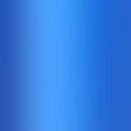
Gates of Olympus 1000
Pragmaticplay