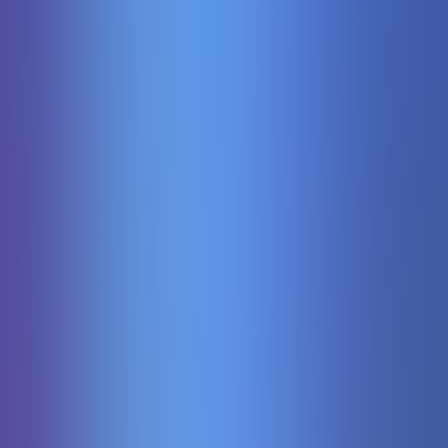
Zeus vs Hades - Gods of War
Pragmaticplay