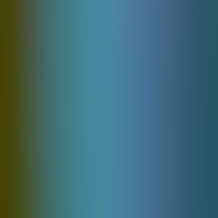
Book of Monsters
Pragmaticplay
Fournisseurs
1spin4win
212 Jeux
Amatic
148 Jeux
Belatra