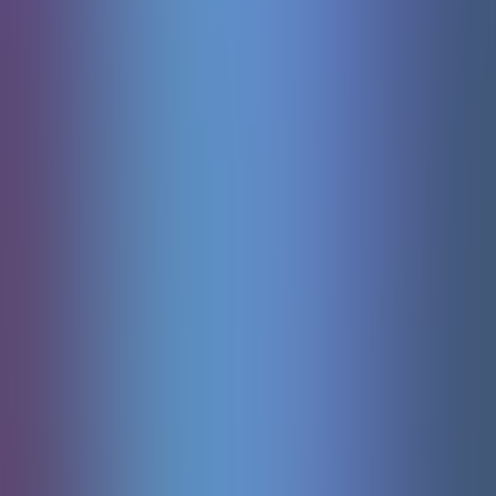
Big Bass Bonanza 1000
Pragmaticplay