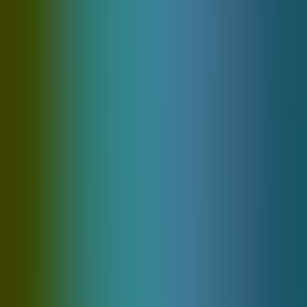
Portefeuilles cryptographiques sécurisés
Pour s'inscrire sur ce site web, l'utilisateur doit accepter
les conditions générales.
En cas de mise à jour des Conditions générales, les
utilisateurs actuels peuvent choisir de cesser d'utiliser
les produits et services avant l'entrée en vigueur de
ladite mise à jour, qui interviendra au plus tôt deux
semaines après son annonce.
UBET.io est exploité par BetU Curaçao B.V., une société
constituée en vertu de la législation de Curaçao sous le
numéro 158488 et titulaire d'un certificat d'exploitation
valide. Ce certificat d'exploitation est soumis aux règles
et réglementations de l'Autorité des jeux de Curaçao.
© 2026 UBET. Tous droits réservés. Titulaire d'une
licence délivrée à Curaçao.
Français Canadien