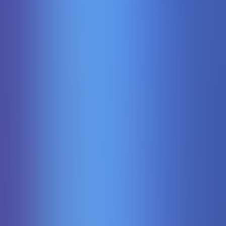
Bonus Mania Plinko
Kagaming