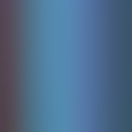
Bonus Mania Plinko
Kagaming