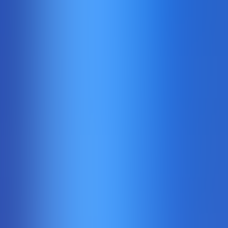
Sweet Bonanza 1000
Pragmaticplay