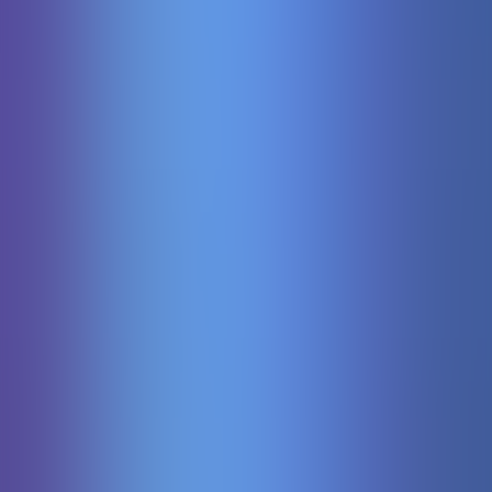
Jurassic Kingdom
Pgsoft