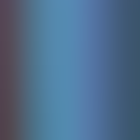
Fortune Mouse
Pgsoft