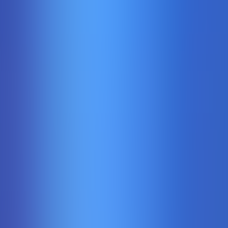
Big Bass Bonanza 1000
Pragmaticplay