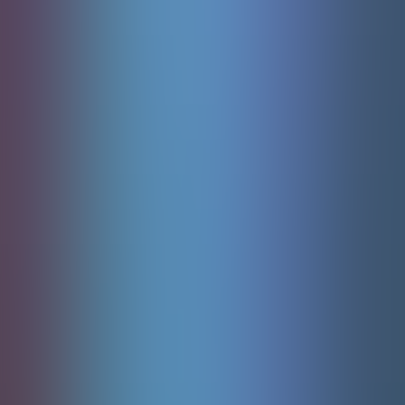
Sugar Rush 1000
Pragmaticplay