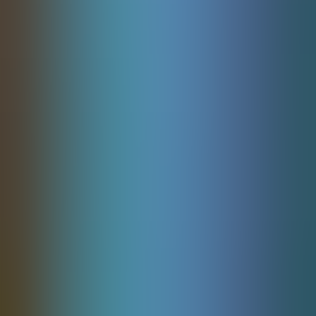
Zeus vs Hades - Gods of War
Pragmaticplay