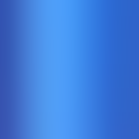
Pragmaticplay