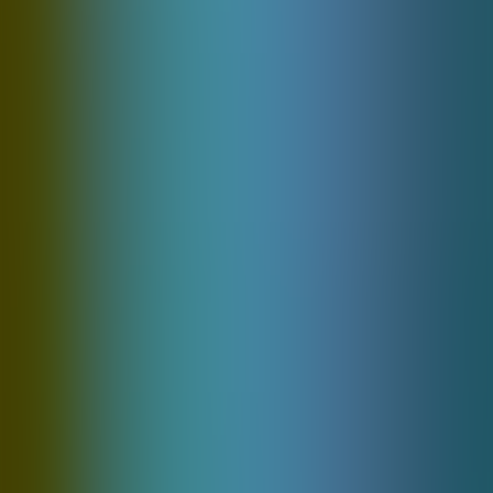
Fournisseurs
1spin4win
212 Jeux
Amatic
148 Jeux
Belatra
108 Jeux
Bsg
229 Jeux
Irondogstudio
162 Jeux
1spin4win