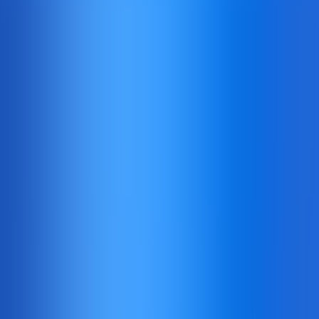
Accueil
Jeux
Promotions
Registre
Connexion
retour
booming fruits 40
1spin4win
797
Multiplicateur de gains
Tours gratuits
Faible volatilité
Jeu amusant
Jeu réel